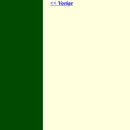
<< Vorige