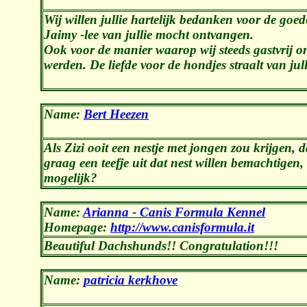
Wij willen jullie hartelijk bedanken voor de goed
Jaimy -lee van jullie mocht ontvangen.
Ook voor de manier waarop wij steeds gastvrij 
werden. De liefde voor de hondjes straalt van jull
Name:
Bert Heezen
Als Zizi ooit een nestje met jongen zou krijgen, 
graag een teefje uit dat nest willen bemachtigen, 
mogelijk?
Name:
Arianna - Canis Formula Kennel
Homepage:
http://www.canisformula.it
Beautiful Dachshunds!! Congratulation!!!
Name:
patricia kerkhove